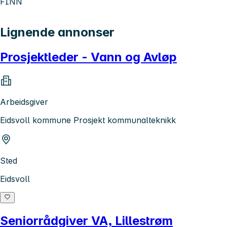
FINN
Lignende annonser
Prosjektleder - Vann og Avløp
Arbeidsgiver
Eidsvoll kommune Prosjekt kommunalteknikk
Sted
Eidsvoll
Seniorrådgiver VA, Lillestrøm