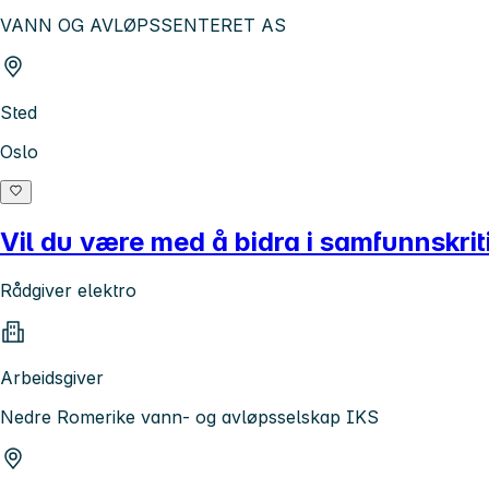
VANN OG AVLØPSSENTERET AS
Sted
Oslo
Vil du være med å bidra i samfunnskrit
Rådgiver elektro
Arbeidsgiver
Nedre Romerike vann- og avløpsselskap IKS