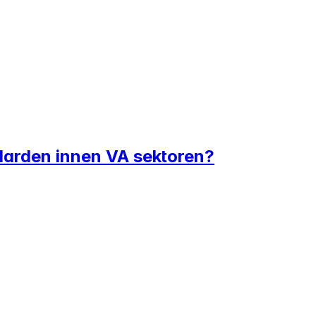
andarden innen VA sektoren?