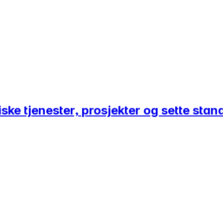
iske tjenester, prosjekter og sette st