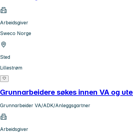
Arbeidsgiver
Sweco Norge
Sted
Lillestrøm
Grunnarbeidere søkes innen VA og ute
Grunnarbeider VA/ADK/Anleggsgartner
Arbeidsgiver