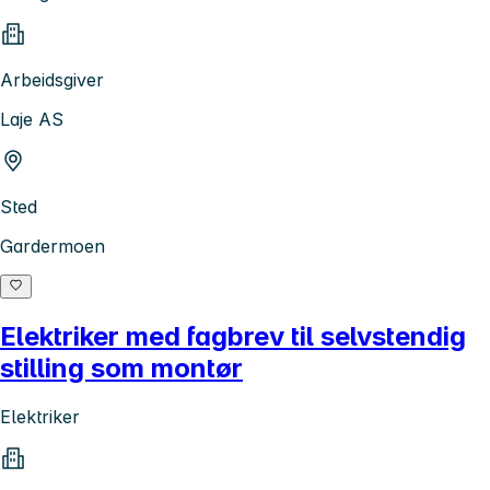
Arbeidsgiver
Laje AS
Sted
Gardermoen
Elektriker med fagbrev til selvstendig
stilling som montør
Elektriker