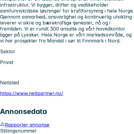
infrastruktur. Vi bygger, drifter og vedlikeholder
samfunnskritiske løsninger for kraftforsyning i hele Norge.
Gjennom samarbeid, ansvarlighet og kontinuerlig utvikling
leverer vi sikre og bærekraftige tjenester, nå og i
fremtiden. Vi er rundt 300 ansatte og vårt hovedkontor
ligger på Lysaker. Hele Norge er vårt markedsområde, og
vi har prosjekter fra Mandal i sør til Finnmark i Nord.
Sektor
Privat
Nettsted
https://www.nettpartner.no/
Annonsedata
Rapporter annonse
Stillingsnummer