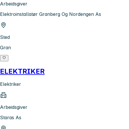
Arbeidsgiver
Elektroinstallatør Granberg Og Nordengen As
Sted
Gran
ELEKTRIKER
Elektriker
Arbeidsgiver
Staras As