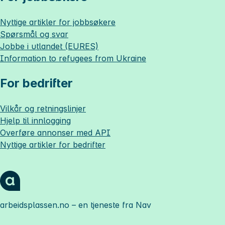
Nyttige artikler for jobbsøkere
Spørsmål og svar
Jobbe i utlandet (EURES)
Information to refugees from Ukraine
For bedrifter
Vilkår og retningslinjer
Hjelp til innlogging
Overføre annonser med API
Nyttige artikler for bedrifter
arbeidsplassen.no
– en tjeneste fra Nav