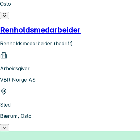
Oslo
Renholdsmedarbeider
Renholdsmedarbeider (bedrift)
Arbeidsgiver
VBR Norge AS
Sted
Bærum, Oslo