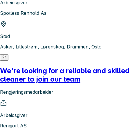
Arbeidsgiver
Spotless Renhold As
Sted
Asker, Lillestrøm, Lørenskog, Drammen, Oslo
We're looking for a reliable and skilled
cleaner to join our team
Rengjøringsmedarbeider
Arbeidsgiver
Rengjort AS