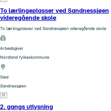
To lærlingeplasser ved Sandnessjøen
videregående skole
To lærlingplasser ved Sandnessjøen videregående skole
Arbeidsgiver
Nordland fylkeskommune
Sted
Sandnessjøen
2. gangs utlysning