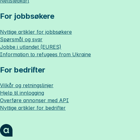
Nettstedkart
For jobbsøkere
Nyttige artikler for jobbsøkere
Spørsmål og svar
Jobbe i utlandet (EURES)
Information to refugees from Ukraine
For bedrifter
Vilkår og retningslinjer
Hjelp til innlogging
Overføre annonser med API
Nyttige artikler for bedrifter