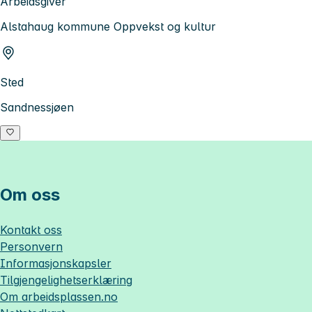
Arbeidsgiver
Alstahaug kommune Oppvekst og kultur
Sted
Sandnessjøen
Om oss
Kontakt oss
Personvern
Informasjonskapsler
Tilgjengelighetserklæring
Om
arbeidsplassen.no