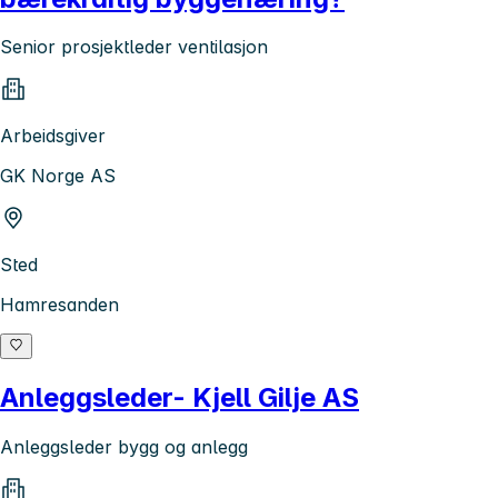
Senior prosjektleder ventilasjon
Arbeidsgiver
GK Norge AS
Sted
Hamresanden
Anleggsleder- Kjell Gilje AS
Anleggsleder bygg og anlegg