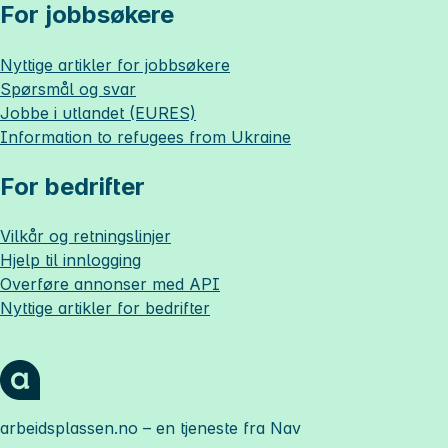
For jobbsøkere
Nyttige artikler for jobbsøkere
Spørsmål og svar
Jobbe i utlandet (EURES)
Information to refugees from Ukraine
For bedrifter
Vilkår og retningslinjer
Hjelp til innlogging
Overføre annonser med API
Nyttige artikler for bedrifter
arbeidsplassen.no
– en tjeneste fra Nav