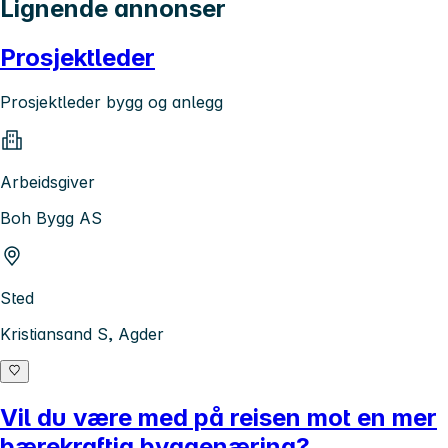
Lignende annonser
Prosjektleder
Prosjektleder bygg og anlegg
Arbeidsgiver
Boh Bygg AS
Sted
Kristiansand S, Agder
Vil du være med på reisen mot en mer
bærekraftig byggenæring?