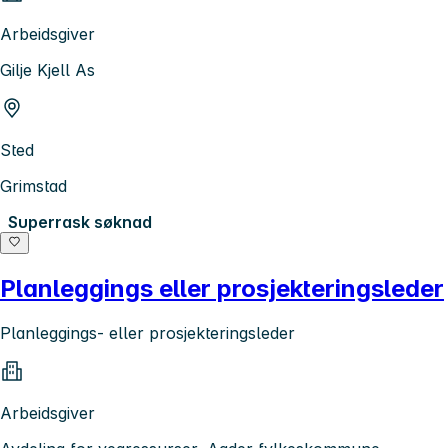
Arbeidsgiver
Gilje Kjell As
Sted
Grimstad
Superrask søknad
Planleggings eller prosjekteringsleder
Planleggings- eller prosjekteringsleder
Arbeidsgiver