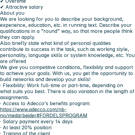
✔ Overtime
✔ Attractive salary
About you
We are looking for you to describe your background,
experience, education, etc. in running text. Describe your
qualifications in a “round” way, so that more people think
they can apply.
Also briefly state what kind of personal qualities
contribute to success in the task, such as working style,
personality, language skills or system knowledge, etc. You
are offered
We give you competitive conditions, flexibility and support
to achieve your goals. With us, you get the opportunity to
build networks and develop your skills!
· Flexibility: Work full-time or part-time, depending on
what suits you best. There is also variation in the length of
assignments.
· Access to Adecco's benefits program:
https://www.adecco.com/nb-
no/medarbeider#FORDELSPROGRAM
· Salary payment every 14 days
· At least 20% position
· Training of the client