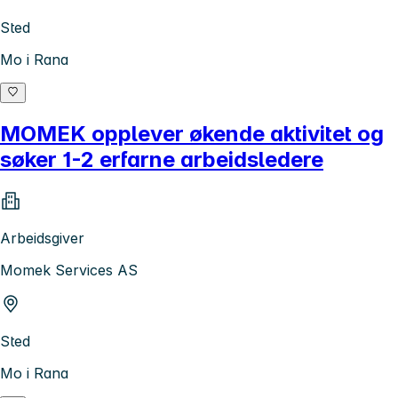
Sted
Mo i Rana
MOMEK opplever økende aktivitet og
søker 1-2 erfarne arbeidsledere
Arbeidsgiver
Momek Services AS
Sted
Mo i Rana