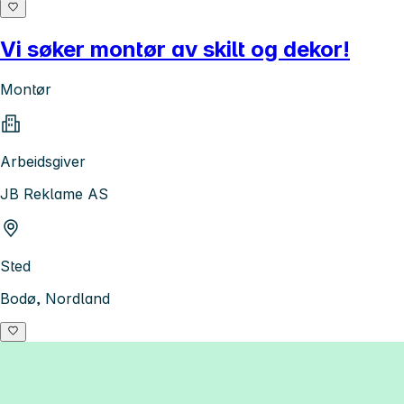
Vi søker montør av skilt og dekor!
Montør
Arbeidsgiver
JB Reklame AS
Sted
Bodø, Nordland