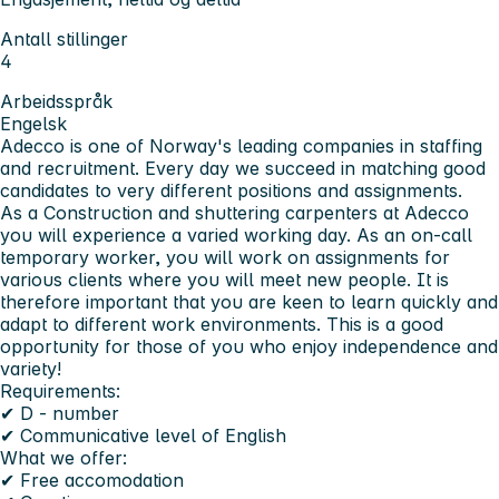
Antall stillinger
4
Arbeidsspråk
Engelsk
Adecco is one of Norway's leading companies in staffing
and recruitment. Every day we succeed in matching good
candidates to very different positions and assignments.
As a Construction and shuttering carpenters at Adecco
you will experience a varied working day. As an on-call
temporary worker, you will work on assignments for
various clients where you will meet new people. It is
therefore important that you are keen to learn quickly and
adapt to different work environments. This is a good
opportunity for those of you who enjoy independence and
variety!
Requirements:
✔ D - number
✔ Communicative level of English
What we offer:
✔ Free accomodation