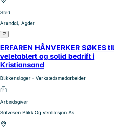
Sted
Arendal, Agder
ERFAREN HÅNVERKER SØKES til
veletablert og solid bedrift i
Kristiansand
Blikkenslager - Verkstedsmedarbeider
Arbeidsgiver
Salvesen Blikk Og Ventilasjon As