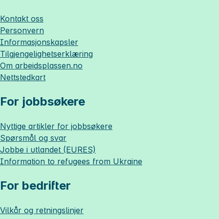
Kontakt oss
Personvern
Informasjonskapsler
Tilgjengelighetserklæring
Om
arbeidsplassen.no
Nettstedkart
For jobbsøkere
Nyttige artikler for jobbsøkere
Spørsmål og svar
Jobbe i utlandet (EURES)
Information to refugees from Ukraine
For bedrifter
Vilkår og retningslinjer