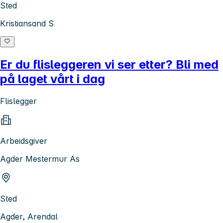
Sted
Kristiansand S
Er du flisleggeren vi ser etter? Bli med
på laget vårt i dag
Flislegger
Arbeidsgiver
Agder Mestermur As
Sted
Agder, Arendal