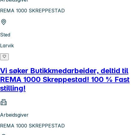
REMA 1000 SKREPPESTAD
Sted
Larvik
Vi søker Butikkmedarbeider, deltid til
REMA 1000 Skreppestad! 100 % Fast
stilling!
Arbeidsgiver
REMA 1000 SKREPPESTAD