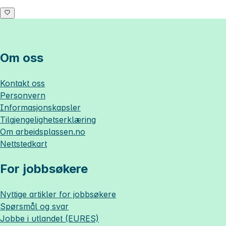
Om oss
Kontakt oss
Personvern
Informasjonskapsler
Tilgjengelighetserklæring
Om
arbeidsplassen.no
Nettstedkart
For jobbsøkere
Nyttige artikler for jobbsøkere
Spørsmål og svar
Jobbe i utlandet (EURES)