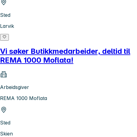
Sted
Larvik
Vi søker Butikkmedarbeider, deltid til
REMA 1000 Moflata!
Arbeidsgiver
REMA 1000 Moflata
Sted
Skien