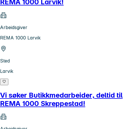
REMA 1000 Larvik!
Arbeidsgiver
REMA 1000 Larvik
Sted
Larvik
Vi søker Butikkmedarbeider, deltid til
REMA 1000 Skreppestad!
Arbeidsgiver