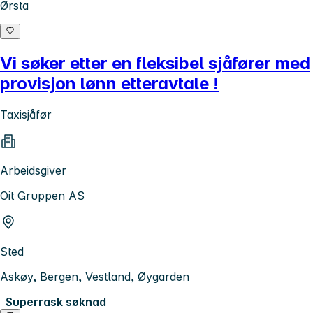
Ørsta
Vi søker etter en fleksibel sjåfører med
provisjon lønn etteravtale !
Taxisjåfør
Arbeidsgiver
Oit Gruppen AS
Sted
Askøy, Bergen, Vestland, Øygarden
Superrask søknad