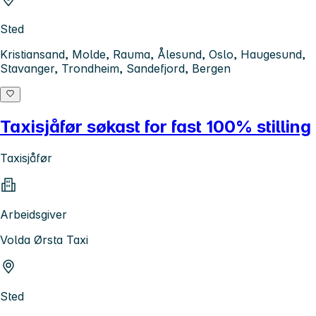
Sted
Kristiansand, Molde, Rauma, Ålesund, Oslo, Haugesund,
Stavanger, Trondheim, Sandefjord, Bergen
Taxisjåfør søkast for fast 100% stilling
Taxisjåfør
Arbeidsgiver
Volda Ørsta Taxi
Sted