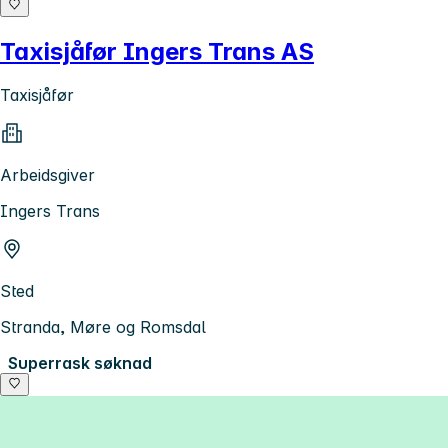
Taxisjåfør Ingers Trans AS
Taxisjåfør
Arbeidsgiver
Ingers Trans
Sted
Stranda, Møre og Romsdal
Superrask søknad