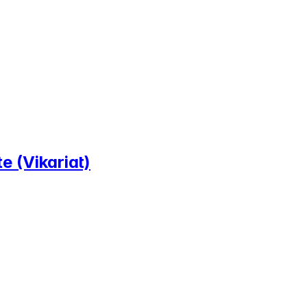
 (Vikariat)