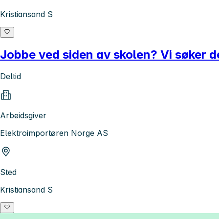
Kristiansand S
Jobbe ved siden av skolen? Vi søker d
Deltid
Arbeidsgiver
Elektroimportøren Norge AS
Sted
Kristiansand S