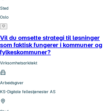
Sted
Oslo
Vil du omsette strategi til løsninger
som faktisk fungerer i kommuner og
fylkeskommuner?
Virksomhetsarkitekt
Arbeidsgiver
KS-Digitale fellestjenester AS