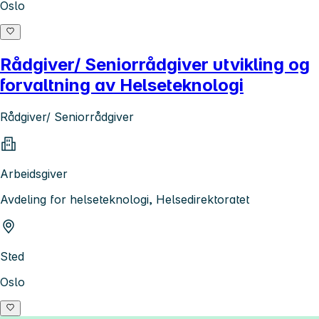
Oslo
Rådgiver/ Seniorrådgiver utvikling og
forvaltning av Helseteknologi
Rådgiver/ Seniorrådgiver
Arbeidsgiver
Avdeling for helseteknologi, Helsedirektoratet
Sted
Oslo