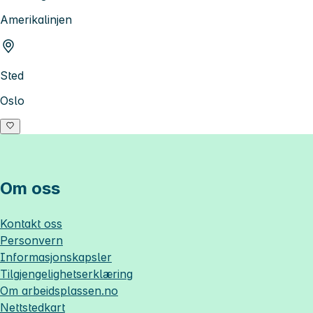
Amerikalinjen
Sted
Oslo
Om oss
Kontakt oss
Personvern
Informasjonskapsler
Tilgjengelighetserklæring
Om
arbeidsplassen.no
Nettstedkart