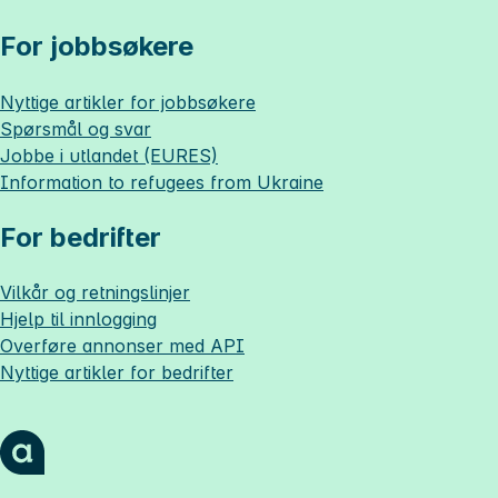
For jobbsøkere
Nyttige artikler for jobbsøkere
Spørsmål og svar
Jobbe i utlandet (EURES)
Information to refugees from Ukraine
For bedrifter
Vilkår og retningslinjer
Hjelp til innlogging
Overføre annonser med API
Nyttige artikler for bedrifter