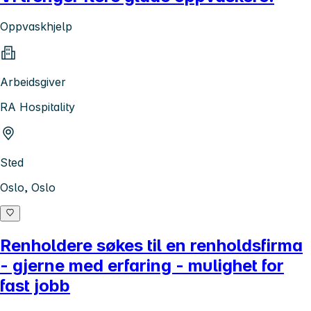
Oppvaskhjelp
Arbeidsgiver
RA Hospitality
Sted
Oslo, Oslo
Renholdere søkes til en renholdsfirma
- gjerne med erfaring - mulighet for
fast jobb