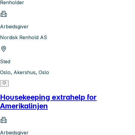
Renholder
Arbeidsgiver
Nordisk Renhold AS
Sted
Oslo, Akershus, Oslo
Housekeeping extrahelp for
Amerikalinjen
Arbeidsgiver