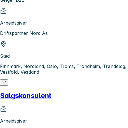
Arbeidsgiver
Driftspartner Nord As
Sted
Finnmark, Nordland, Oslo, Troms, Trondheim, Trøndelag,
Vestfold, Vestland
Salgskonsulent
Arbeidsgiver