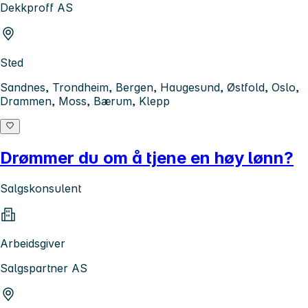
Dekkproff AS
Sted
Sandnes, Trondheim, Bergen, Haugesund, Østfold, Oslo,
Drammen, Moss, Bærum, Klepp
Drømmer du om å tjene en høy lønn?
Salgskonsulent
Arbeidsgiver
Salgspartner AS