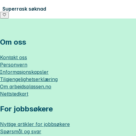
Superrask søknad
Om oss
Kontakt oss
Personvern
Informasjonskapsler
Tilgjengelighetserklæring
Om
arbeidsplassen.no
Nettstedkart
For jobbsøkere
Nyttige artikler for jobbsøkere
Spørsmål og svar