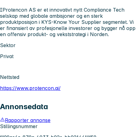
IProtencon AS er et innovativt nytt Compliance Tech
selskap med globale ambisjoner og en sterk
produktposisjon i KYS-Know Your Supplier segmentet. Vi
er finansiert av profesjonelle investorer og bygger nå opp
en offensiv produkt- og vekststrategi i Norden.
Sektor
Privat
Nettsted
https://www.protencon.ai/
Annonsedata
Rapporter annonse
Stillingsnummer