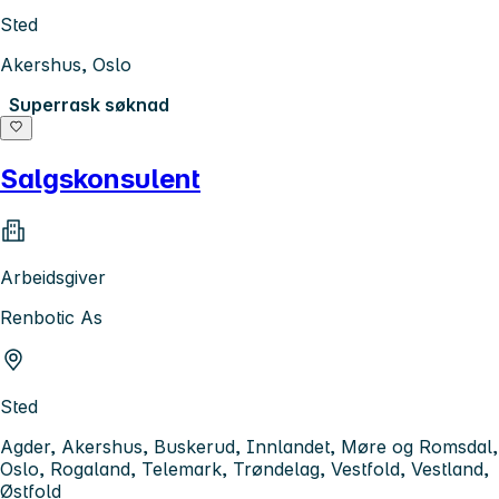
Sted
Akershus, Oslo
Superrask søknad
Salgskonsulent
Arbeidsgiver
Renbotic As
Sted
Agder, Akershus, Buskerud, Innlandet, Møre og Romsdal,
Oslo, Rogaland, Telemark, Trøndelag, Vestfold, Vestland,
Østfold