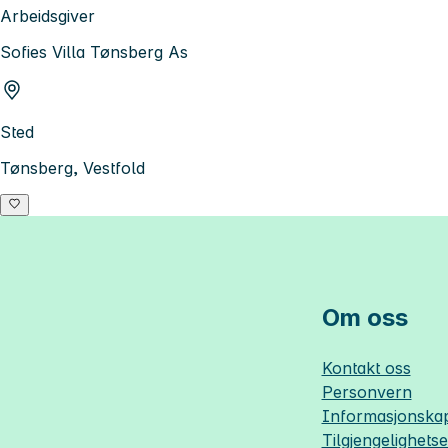
Arbeidsgiver
Sofies Villa Tønsberg As
Sted
Tønsberg, Vestfold
Om oss
Kontakt oss
Personvern
Informasjonskap
Tilgjengelighets