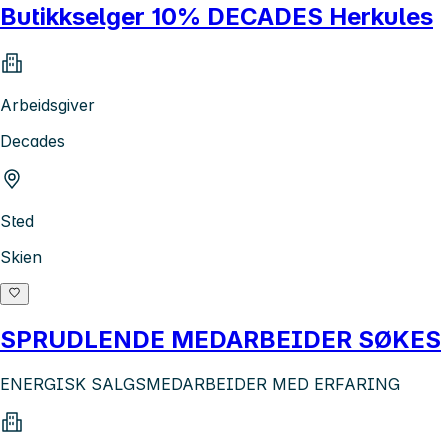
Butikkselger 10% DECADES Herkules
Arbeidsgiver
Decades
Sted
Skien
SPRUDLENDE MEDARBEIDER SØKES
ENERGISK SALGSMEDARBEIDER MED ERFARING