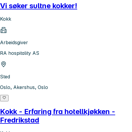
Vi søker sultne kokker!
Kokk
Arbeidsgiver
RA hospitality AS
Sted
Oslo, Akershus, Oslo
Kokk - Erfaring fra hotellkjøkken -
Fredrikstad