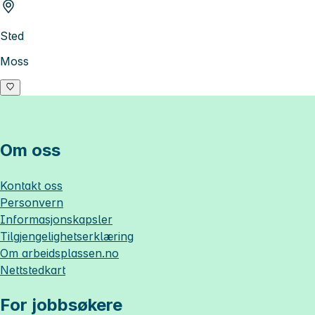
Sted
Moss
Om oss
Kontakt oss
Personvern
Informasjonskapsler
Tilgjengelighetserklæring
Om
arbeidsplassen.no
Nettstedkart
For jobbsøkere