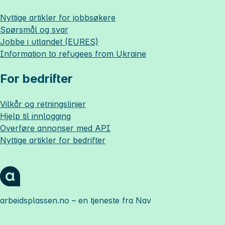
Nyttige artikler for jobbsøkere
Spørsmål og svar
Jobbe i utlandet (EURES)
Information to refugees from Ukraine
For bedrifter
Vilkår og retningslinjer
Hjelp til innlogging
Overføre annonser med API
Nyttige artikler for bedrifter
arbeidsplassen.no
– en tjeneste fra Nav