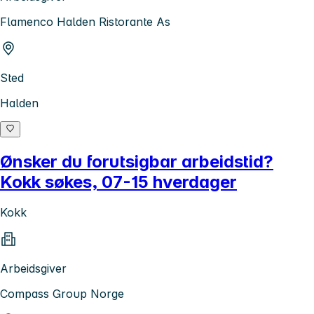
Flamenco Halden Ristorante As
Sted
Halden
Ønsker du forutsigbar arbeidstid?
Kokk søkes, 07-15 hverdager
Kokk
Arbeidsgiver
Compass Group Norge