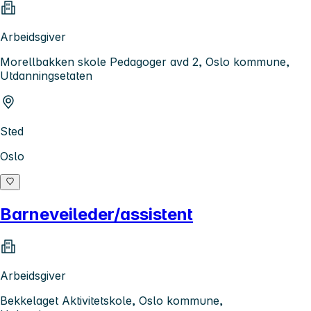
Arbeidsgiver
Morellbakken skole Pedagoger avd 2, Oslo kommune,
Utdanningsetaten
Sted
Oslo
Barneveileder/assistent
Arbeidsgiver
Bekkelaget Aktivitetskole, Oslo kommune,