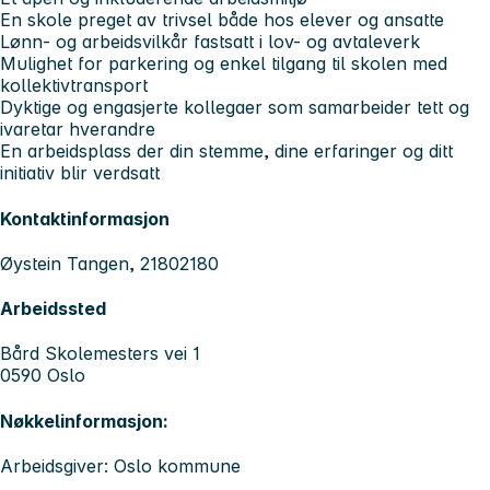
En skole preget av trivsel både hos elever og ansatte
Lønn- og arbeidsvilkår fastsatt i lov- og avtaleverk
Mulighet for parkering og enkel tilgang til skolen med
kollektivtransport
Dyktige og engasjerte kollegaer som samarbeider tett og
ivaretar hverandre
En arbeidsplass der din stemme, dine erfaringer og ditt
initiativ blir verdsatt
Kontaktinformasjon
Øystein Tangen, 21802180
Arbeidssted
Bård Skolemesters vei 1
0590 Oslo
Nøkkelinformasjon:
Arbeidsgiver: Oslo kommune