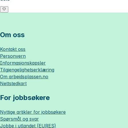
Om oss
Kontakt oss
Personvern
Informasjonskapsler
Tilgjengelighetserklæring
Om
arbeidsplassen.no
Nettstedkart
For jobbsøkere
Nyttige artikler for jobbsøkere
Spørsmål og svar
Jobbe i utlandet (EURES)