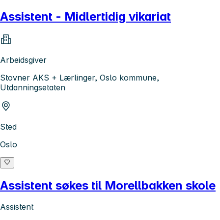
Assistent - Midlertidig vikariat
Arbeidsgiver
Stovner AKS + Lærlinger, Oslo kommune,
Utdanningsetaten
Sted
Oslo
Assistent søkes til Morellbakken skole
Assistent