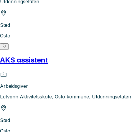
Utdanningsetaten
Sted
Oslo
AKS assistent
Arbeidsgiver
Lutvann Aktivitetsskole, Oslo kommune, Utdanningsetaten
Sted
Oslo