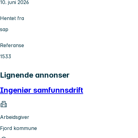
10. juni 2026
Hentet fra
sap
Referanse
1533
Lignende annonser
Ingeniør samfunnsdrift
Arbeidsgiver
Fjord kommune