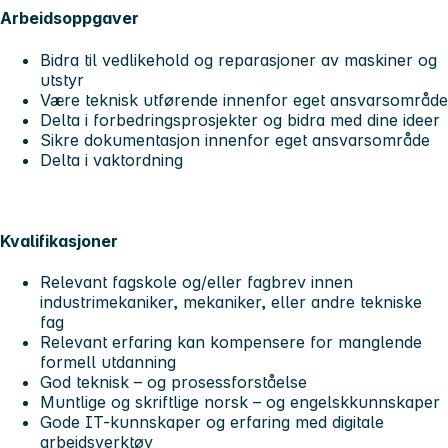
Arbeidsoppgaver
Bidra til vedlikehold og reparasjoner av maskiner og
utstyr
Være teknisk utførende innenfor eget ansvarsområde
Delta i forbedringsprosjekter og bidra med dine ideer
Sikre dokumentasjon innenfor eget ansvarsområde
Delta i vaktordning
Kvalifikasjoner
Relevant fagskole og/eller fagbrev innen
industrimekaniker, mekaniker, eller andre tekniske
fag
Relevant erfaring kan kompensere for manglende
formell utdanning
God teknisk – og prosessforståelse
Muntlige og skriftlige norsk – og engelskkunnskaper
Gode IT-kunnskaper og erfaring med digitale
arbeidsverktøy