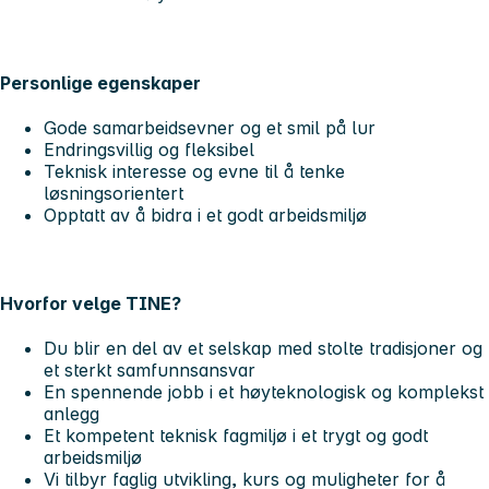
Personlige egenskaper
Gode samarbeidsevner og et smil på lur
Endringsvillig og fleksibel
Teknisk interesse og evne til å tenke
løsningsorientert
Opptatt av å bidra i et godt arbeidsmiljø
Hvorfor velge TINE?
Du blir en del av et selskap med stolte tradisjoner og
et sterkt samfunnsansvar
En spennende jobb i et høyteknologisk og komplekst
anlegg
Et kompetent teknisk fagmiljø i et trygt og godt
arbeidsmiljø
Vi tilbyr faglig utvikling, kurs og muligheter for å