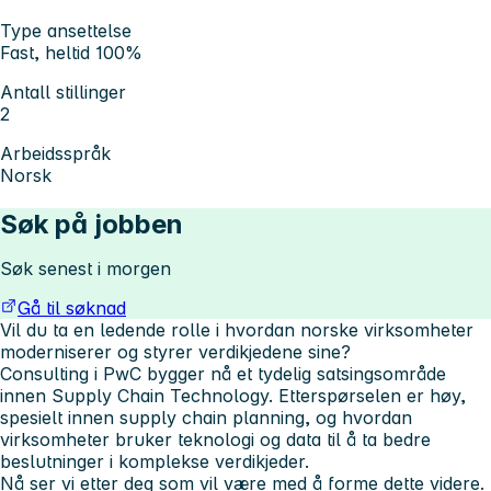
Type ansettelse
Fast, heltid 100%
Antall stillinger
2
Arbeidsspråk
Norsk
Søk på jobben
Søk senest i morgen
Gå til søknad
Vil du ta en ledende rolle i hvordan norske virksomheter
moderniserer og styrer verdikjedene sine?
Consulting i PwC bygger nå et tydelig satsingsområde
innen Supply Chain Technology. Etterspørselen er høy,
spesielt innen supply chain planning, og hvordan
virksomheter bruker teknologi og data til å ta bedre
beslutninger i komplekse verdikjeder.
Nå ser vi etter deg som vil være med å forme dette videre.