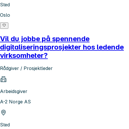
Sted
Oslo
Vil du jobbe på spennende
digitaliseringsprosjekter hos ledende
virksomheter?
Rådgiver / Prosjektleder
Arbeidsgiver
A-2 Norge AS
Sted