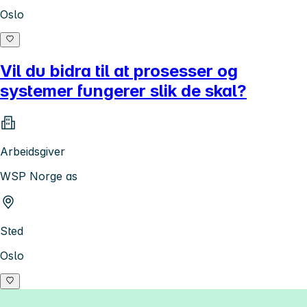
Oslo
Vil du bidra til at prosesser og
systemer fungerer slik de skal?
Arbeidsgiver
WSP Norge as
Sted
Oslo