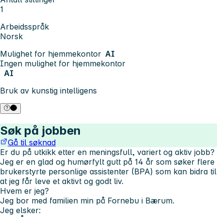
1
Arbeidsspråk
Norsk
Mulighet for hjemmekontor
AI
Ingen mulighet for hjemmekontor
AI
Bruk av kunstig intelligens
Søk på jobben
Gå til søknad
Er du på utkikk etter en meningsfull, variert og aktiv jobb?
Jeg er en glad og humørfylt gutt på 14 år som søker flere
brukerstyrte personlige assistenter (BPA) som kan bidra til
at jeg får leve et aktivt og godt liv.
Hvem er jeg?
Jeg bor med familien min på Fornebu i Bærum.
Jeg elsker: