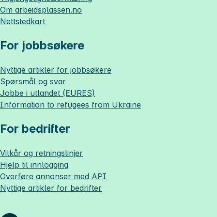
Om
arbeidsplassen.no
Nettstedkart
For jobbsøkere
Nyttige artikler for jobbsøkere
Spørsmål og svar
Jobbe i utlandet (EURES)
Information to refugees from Ukraine
For bedrifter
Vilkår og retningslinjer
Hjelp til innlogging
Overføre annonser med API
Nyttige artikler for bedrifter