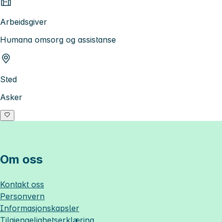
Arbeidsgiver
Humana omsorg og assistanse
Sted
Asker
Om oss
Kontakt oss
Personvern
Informasjonskapsler
Tilgjengelighetserklæring