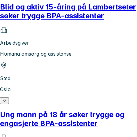
Blid og aktiv 15-åring på Lambertseter
søker trygge BPA-assistenter
Arbeidsgiver
Humana omsorg og assistanse
Sted
Oslo
Ung mann på 18 år søker trygge og
engasjerte BPA-assistenter