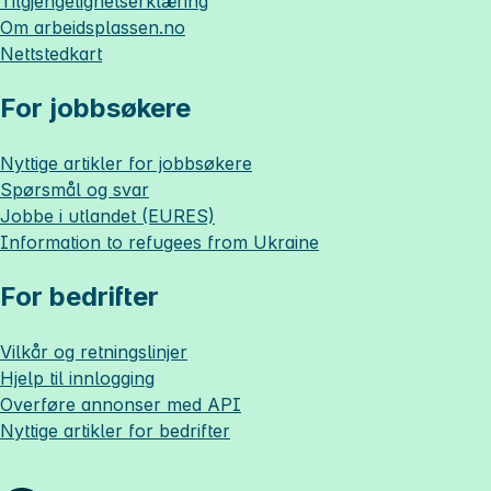
Tilgjengelighetserklæring
Om
arbeidsplassen.no
Nettstedkart
For jobbsøkere
Nyttige artikler for jobbsøkere
Spørsmål og svar
Jobbe i utlandet (EURES)
Information to refugees from Ukraine
For bedrifter
Vilkår og retningslinjer
Hjelp til innlogging
Overføre annonser med API
Nyttige artikler for bedrifter