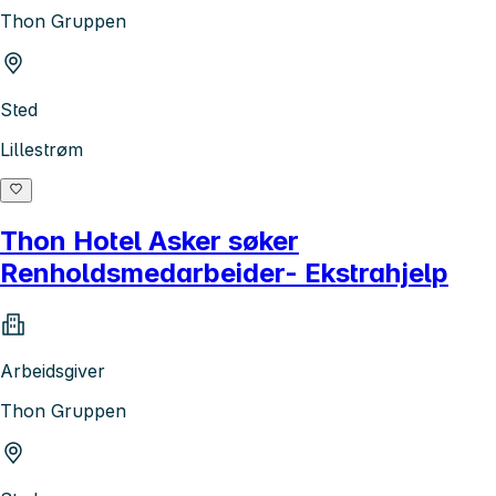
Thon Gruppen
Sted
Lillestrøm
Thon Hotel Asker søker
Renholdsmedarbeider- Ekstrahjelp
Arbeidsgiver
Thon Gruppen