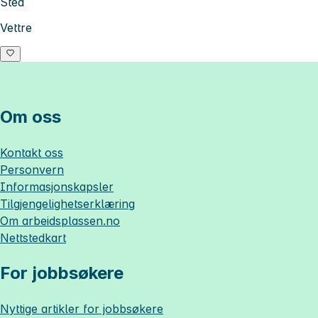
Sted
Vettre
Om oss
Kontakt oss
Personvern
Informasjonskapsler
Tilgjengelighetserklæring
Om
arbeidsplassen.no
Nettstedkart
For jobbsøkere
Nyttige artikler for jobbsøkere