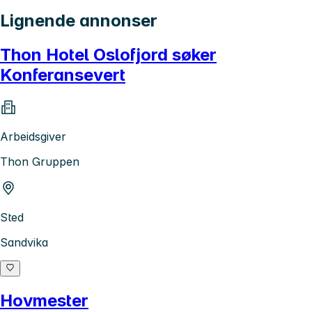
Lignende annonser
Thon Hotel Oslofjord søker
Konferansevert
Arbeidsgiver
Thon Gruppen
Sted
Sandvika
Hovmester