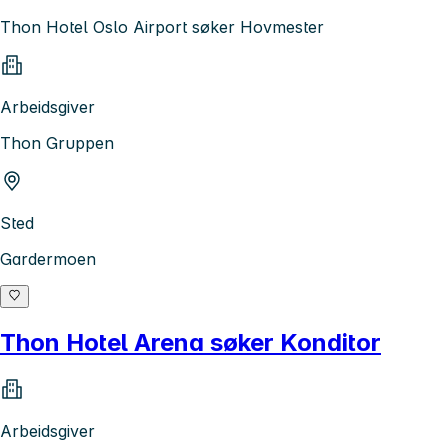
Thon Hotel Oslo Airport søker Hovmester
Arbeidsgiver
Thon Gruppen
Sted
Gardermoen
Thon Hotel Arena søker Konditor
Arbeidsgiver