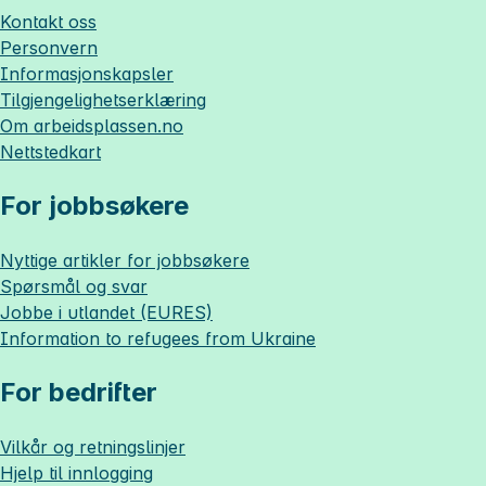
Kontakt oss
Personvern
Informasjonskapsler
Tilgjengelighetserklæring
Om
arbeidsplassen.no
Nettstedkart
For jobbsøkere
Nyttige artikler for jobbsøkere
Spørsmål og svar
Jobbe i utlandet (EURES)
Information to refugees from Ukraine
For bedrifter
Vilkår og retningslinjer
Hjelp til innlogging