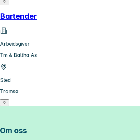
Bartender
Arbeidsgiver
Tm & Baltha As
Sted
Tromsø
Om oss