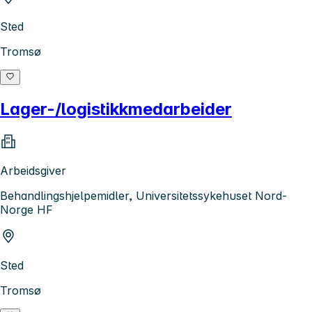
Sted
Tromsø
Lager-/logistikkmedarbeider
Arbeidsgiver
Behandlingshjelpemidler, Universitetssykehuset Nord-
Norge HF
Sted
Tromsø