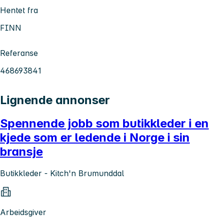
Hentet fra
FINN
Referanse
468693841
Lignende annonser
Spennende jobb som butikkleder i en
kjede som er ledende i Norge i sin
bransje
Butikkleder - Kitch'n Brumunddal
Arbeidsgiver