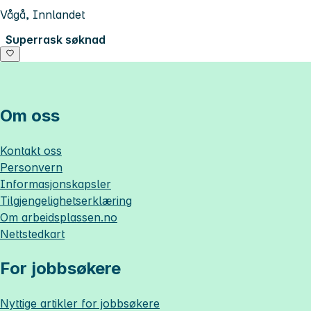
Vågå, Innlandet
Superrask søknad
Om oss
Kontakt oss
Personvern
Informasjonskapsler
Tilgjengelighetserklæring
Om
arbeidsplassen.no
Nettstedkart
For jobbsøkere
Nyttige artikler for jobbsøkere