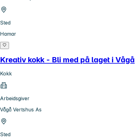
Sted
Hamar
Kreativ kokk - Bli med på laget i Vågå
Kokk
Arbeidsgiver
Vågå Vertshus As
Sted