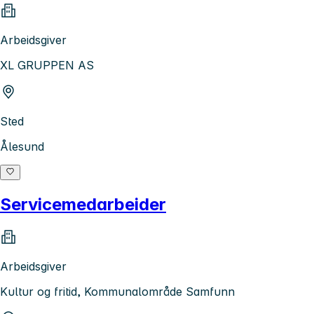
Arbeidsgiver
XL GRUPPEN AS
Sted
Ålesund
Servicemedarbeider
Arbeidsgiver
Kultur og fritid, Kommunalområde Samfunn