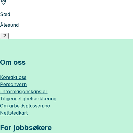
Sted
Ålesund
Om oss
Kontakt oss
Personvern
Informasjonskapsler
Tilgjengelighetserklæring
Om
arbeidsplassen.no
Nettstedkart
For jobbsøkere