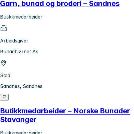
Garn, bunad og broderi – Sandnes
Butikkmedarbeider
Arbeidsgiver
Bunadhjørnet As
Sted
Sandnes, Sandnes
Butikkmedarbeider – Norske Bunader
Stavanger
Butikkmedarbeider