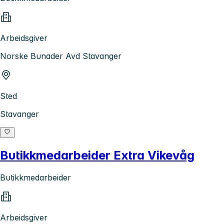
Arbeidsgiver
Norske Bunader Avd Stavanger
Sted
Stavanger
Butikkmedarbeider Extra Vikevåg
Butikkmedarbeider
Arbeidsgiver