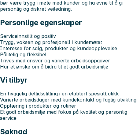
bør være trygg i møte med kunder og ha evne til å gi
personlig og diskret veiledning.
Personlige egenskaper
Serviceinnstilt og positiv
Trygg, voksen og profesjonell i kundemøtet
Interesse for salg, produkter og kundeopplevelse
Pålitelig og fleksibel
Trives med ansvar og varierte arbeidsoppgaver
Har et ønske om å bidra til et godt arbeidsmiljø
Vi tilbyr
En hyggelig deltidsstilling i en etablert spesialbutikk
Varierte arbeidsdager med kundekontakt og faglig utvikling
Opplæring i produkter og rutiner
Et godt arbeidsmiljø med fokus på kvalitet og personlig
service
Søknad