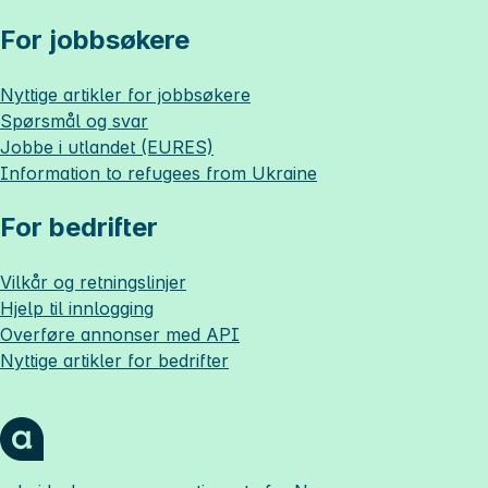
For jobbsøkere
Nyttige artikler for jobbsøkere
Spørsmål og svar
Jobbe i utlandet (EURES)
Information to refugees from Ukraine
For bedrifter
Vilkår og retningslinjer
Hjelp til innlogging
Overføre annonser med API
Nyttige artikler for bedrifter