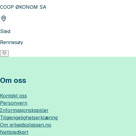
COOP ØKONOM SA
Sted
Rennesøy
Om oss
Kontakt oss
Personvern
Informasjonskapsler
Tilgjengelighetserklæring
Om
arbeidsplassen.no
Nettstedkart