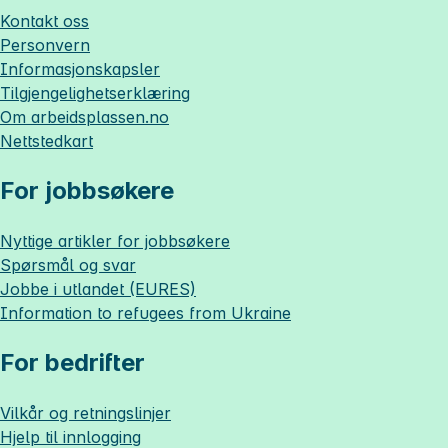
Kontakt oss
Personvern
Informasjonskapsler
Tilgjengelighetserklæring
Om
arbeidsplassen.no
Nettstedkart
For jobbsøkere
Nyttige artikler for jobbsøkere
Spørsmål og svar
Jobbe i utlandet (EURES)
Information to refugees from Ukraine
For bedrifter
Vilkår og retningslinjer
Hjelp til innlogging