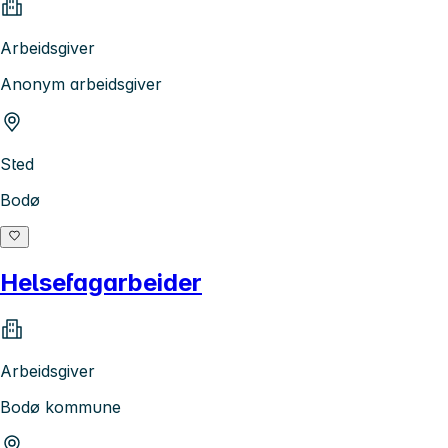
Arbeidsgiver
Anonym arbeidsgiver
Sted
Bodø
Helsefagarbeider
Arbeidsgiver
Bodø kommune