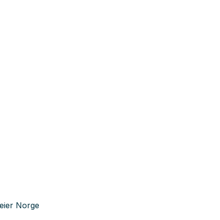
leier Norge