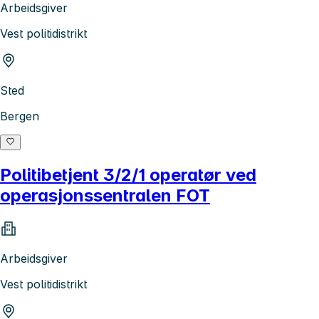
Arbeidsgiver
Vest politidistrikt
Sted
Bergen
Politibetjent 3/2/1 operatør ved
operasjonssentralen FOT
Arbeidsgiver
Vest politidistrikt