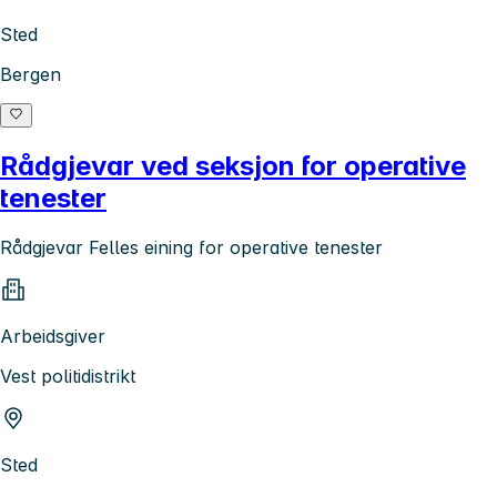
Sted
Bergen
Rådgjevar ved seksjon for operative
tenester
Rådgjevar Felles eining for operative tenester
Arbeidsgiver
Vest politidistrikt
Sted