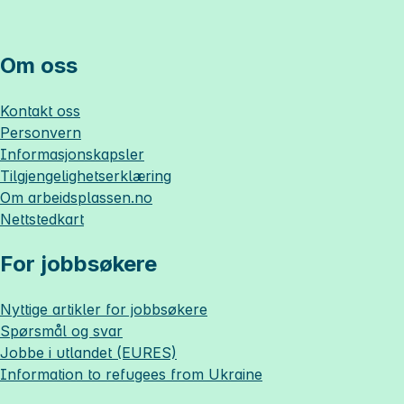
Om oss
Kontakt oss
Personvern
Informasjonskapsler
Tilgjengelighetserklæring
Om
arbeidsplassen.no
Nettstedkart
For jobbsøkere
Nyttige artikler for jobbsøkere
Spørsmål og svar
Jobbe i utlandet (EURES)
Information to refugees from Ukraine