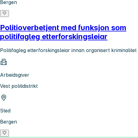
Bergen
Politioverbetjent med funksjon som
politifagleg etterforskingsleiar
Politifagleg etterforskingsleiar innan organisert kriminalitet
Arbeidsgiver
Vest politidistrikt
Sted
Bergen