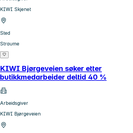
KIWI Skjenet
Sted
Straume
KIWI Bjørgeveien søker etter
butikkmedarbeider deltid 40 %
Arbeidsgiver
KIWI Bjørgeveien