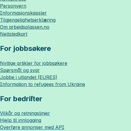
Personvern
Informasjonskapsler
Tilgjengelighetserklæring
Om
arbeidsplassen.no
Nettstedkart
For jobbsøkere
Nyttige artikler for jobbsøkere
Spørsmål og svar
Jobbe i utlandet (EURES)
Information to refugees from Ukraine
For bedrifter
Vilkår og retningslinjer
Hjelp til innlogging
Overføre annonser med API