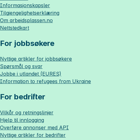
Informasjonskapsler
Tilgjengelighetserklæring
Om
arbeidsplassen.no
Nettstedkart
For jobbsøkere
Nyttige artikler for jobbsøkere
Spørsmål og svar
Jobbe i utlandet (EURES)
Information to refugees from Ukraine
For bedrifter
Vilkår og retningslinjer
Hjelp til innlogging
Overføre annonser med API
Nyttige artikler for bedrifter