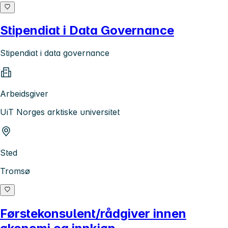
Stipendiat i Data Governance
Stipendiat i data governance
Arbeidsgiver
UiT Norges arktiske universitet
Sted
Tromsø
Førstekonsulent/rådgiver innen