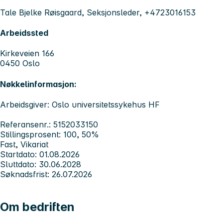
Tale Bjelke Røisgaard, Seksjonsleder, +4723016153
Arbeidssted
Kirkeveien 166
0450 Oslo
Nøkkelinformasjon:
Arbeidsgiver: Oslo universitetssykehus HF
Referansenr.: 5152033150
Stillingsprosent: 100, 50%
Fast, Vikariat
Startdato: 01.08.2026
Sluttdato: 30.06.2028
Søknadsfrist: 26.07.2026
Om bedriften