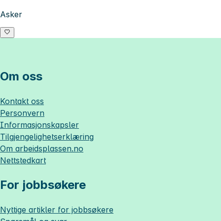
Asker
Om oss
Kontakt oss
Personvern
Informasjonskapsler
Tilgjengelighetserklæring
Om
arbeidsplassen.no
Nettstedkart
For jobbsøkere
Nyttige artikler for jobbsøkere