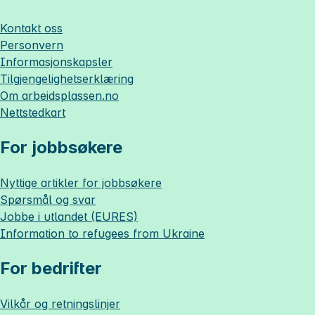
Kontakt oss
Personvern
Informasjonskapsler
Tilgjengelighetserklæring
Om
arbeidsplassen.no
Nettstedkart
For jobbsøkere
Nyttige artikler for jobbsøkere
Spørsmål og svar
Jobbe i utlandet (EURES)
Information to refugees from Ukraine
For bedrifter
Vilkår og retningslinjer