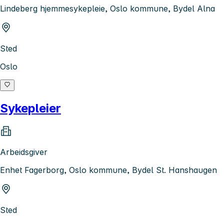
Lindeberg hjemmesykepleie, Oslo kommune, Bydel Alna
Sted
Oslo
Sykepleier
Arbeidsgiver
Enhet Fagerborg, Oslo kommune, Bydel St. Hanshaugen
Sted