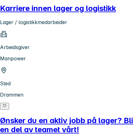
Karriere innen lager og logistikk
Lager / logistikkmedarbeider
Arbeidsgiver
Manpower
Sted
Drammen
Ønsker du en aktiv jobb på lager? Bli
en del av teamet vårt!