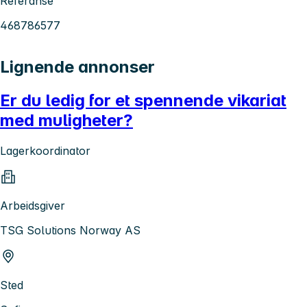
Referanse
468786577
Lignende annonser
Er du ledig for et spennende vikariat
med muligheter?
Lagerkoordinator
Arbeidsgiver
TSG Solutions Norway AS
Sted