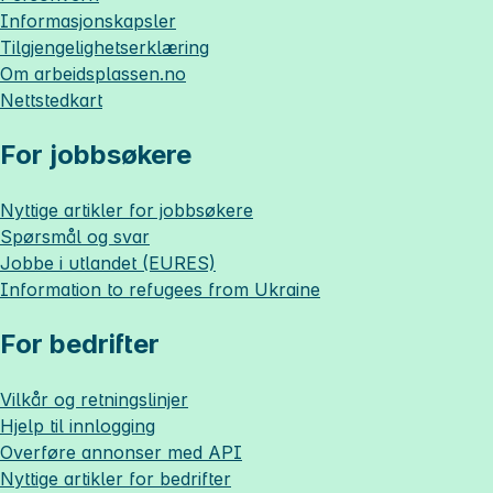
Informasjonskapsler
Tilgjengelighetserklæring
Om
arbeidsplassen.no
Nettstedkart
For jobbsøkere
Nyttige artikler for jobbsøkere
Spørsmål og svar
Jobbe i utlandet (EURES)
Information to refugees from Ukraine
For bedrifter
Vilkår og retningslinjer
Hjelp til innlogging
Overføre annonser med API
Nyttige artikler for bedrifter