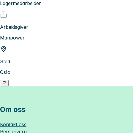
Lagermedarbeider
Arbeidsgiver
Manpower
Sted
Oslo
Om oss
Kontakt oss
Personvern