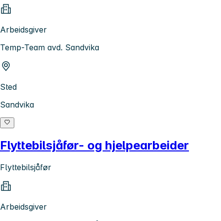
Arbeidsgiver
Temp-Team avd. Sandvika
Sted
Sandvika
Flyttebilsjåfør- og hjelpearbeider
Flyttebilsjåfør
Arbeidsgiver