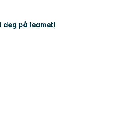
i deg på teamet!