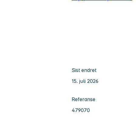
Sist endret
15. juli 2026
Referanse
479070