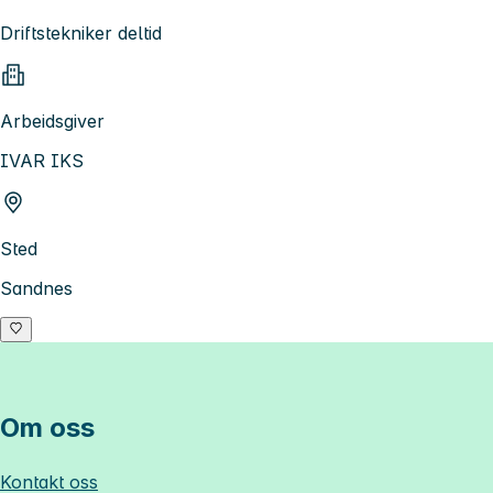
Driftstekniker deltid
Arbeidsgiver
IVAR IKS
Sted
Sandnes
Om oss
Kontakt oss