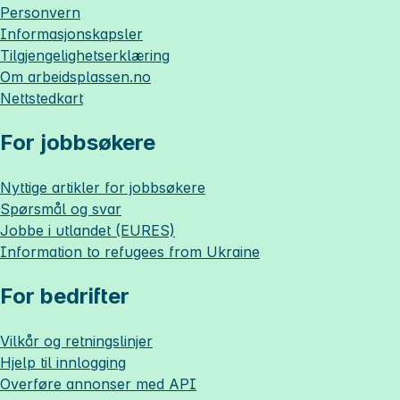
Personvern
Informasjonskapsler
Tilgjengelighetserklæring
Om
arbeidsplassen.no
Nettstedkart
For jobbsøkere
Nyttige artikler for jobbsøkere
Spørsmål og svar
Jobbe i utlandet (EURES)
Information to refugees from Ukraine
For bedrifter
Vilkår og retningslinjer
Hjelp til innlogging
Overføre annonser med API