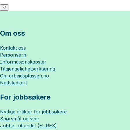
Om oss
Kontakt oss
Personvern
Informasjonskapsler
Tilgjengelighetserklæring
Om
arbeidsplassen.no
Nettstedkart
For jobbsøkere
Nyttige artikler for jobbsøkere
Spørsmål og svar
Jobbe i utlandet (EURES)