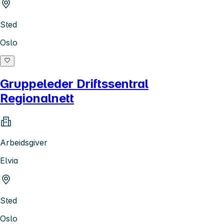
Sted
Oslo
Gruppeleder Driftssentral
Regionalnett
Arbeidsgiver
Elvia
Sted
Oslo