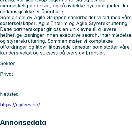
menneskelig potensial, og i å avdekke nye muligheter der
de kanskje ikke er åpenbare.
Som en del av Agile Gruppen samarbeider vi tett med våre
søsterselskaper, Agile Interim og Agile Styrerekruttering.
Dette partnerskapet gir oss en unik evne til å levere
helhetlige løsninger innen executive search, interimledelse
og styrerekruttering. Sammen møter vi komplekse
utfordringer og tilbyr tilpassede tjenester som støtter våre
kunders vekst og suksess på tvers av bransjer.
Sektor
Privat
Nettsted
https://agilees.no/
Annonsedata