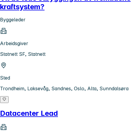
kraftsystem?
Byggeleder
Arbeidsgiver
Statnett SF, Statnett
Sted
Trondheim, Laksevåg, Sandnes, Oslo, Alta, Sunndalsøra
Datacenter Lead