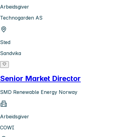
Arbeidsgiver
Technogarden AS
Sted
Sandvika
Senior Market Director
SMD Renewable Energy Norway
Arbeidsgiver
COWI