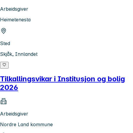
Arbeidsgiver
Heimetenesta
Sted
Skjåk, Innlandet
Tilkallingsvikar i Institusjon og bolig
2026
Arbeidsgiver
Nordre Land kommune