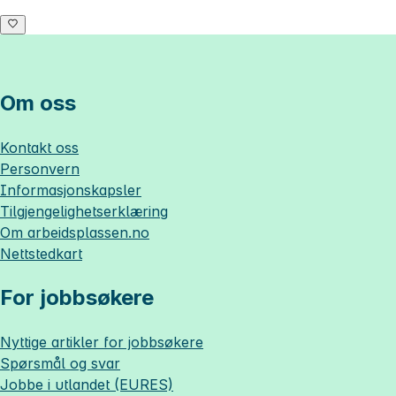
Om oss
Kontakt oss
Personvern
Informasjonskapsler
Tilgjengelighetserklæring
Om
arbeidsplassen.no
Nettstedkart
For jobbsøkere
Nyttige artikler for jobbsøkere
Spørsmål og svar
Jobbe i utlandet (EURES)