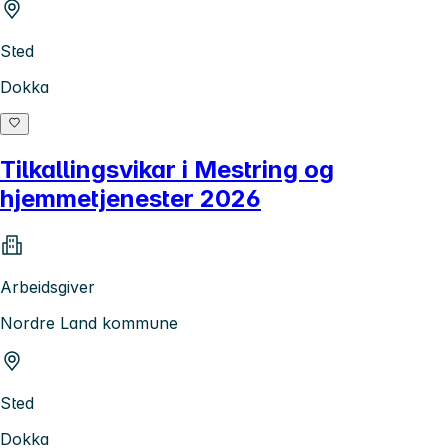
Sted
Dokka
Tilkallingsvikar i Mestring og
hjemmetjenester 2026
Arbeidsgiver
Nordre Land kommune
Sted
Dokka