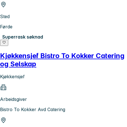
Sted
Førde
Superrask søknad
Kjøkkensjef Bistro To Kokker Catering
og Selskap
Kjøkkensjef
Arbeidsgiver
Bistro To Kokker Avd Catering