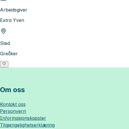
Arbeidsgiver
Extra Yven
Sted
Greåker
Om oss
Kontakt oss
Personvern
Informasjonskapsler
Tilgjengelighetserklæring