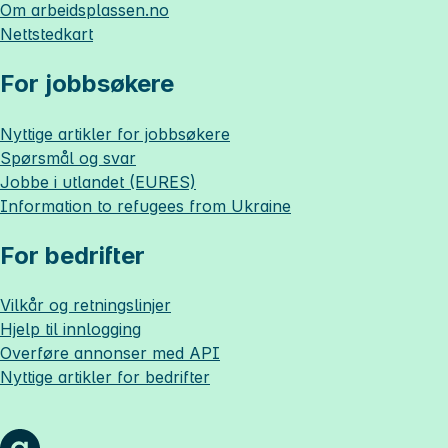
Om
arbeidsplassen.no
Nettstedkart
For jobbsøkere
Nyttige artikler for jobbsøkere
Spørsmål og svar
Jobbe i utlandet (EURES)
Information to refugees from Ukraine
For bedrifter
Vilkår og retningslinjer
Hjelp til innlogging
Overføre annonser med API
Nyttige artikler for bedrifter