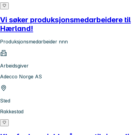
Vi søker produksjonsmedarbeidere til
Hærland!
Produksjonsmedarbeider nnn
Arbeidsgiver
Adecco Norge AS
Sted
Rakkestad