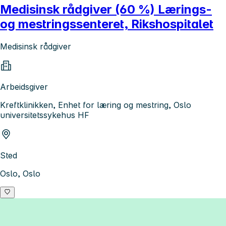
Medisinsk rådgiver (60 %) Lærings-
og mestringssenteret, Rikshospitalet
Medisinsk rådgiver
Arbeidsgiver
Kreftklinikken, Enhet for læring og mestring, Oslo
universitetssykehus HF
Sted
Oslo, Oslo