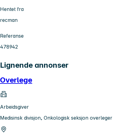
Hentet fra
recman
Referanse
478942
Lignende annonser
Overlege
Arbeidsgiver
Medisinsk divisjon, Onkologisk seksjon overleger