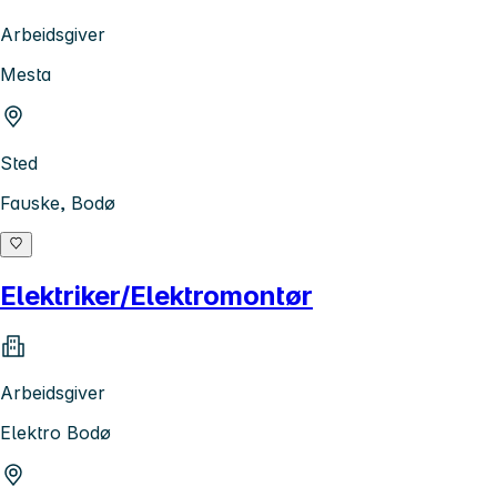
Arbeidsgiver
Mesta
Sted
Fauske, Bodø
Elektriker/Elektromontør
Arbeidsgiver
Elektro Bodø