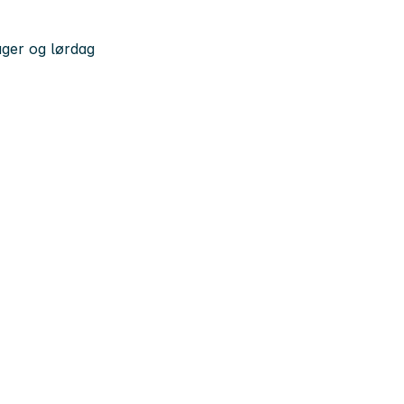
ager og lørdag