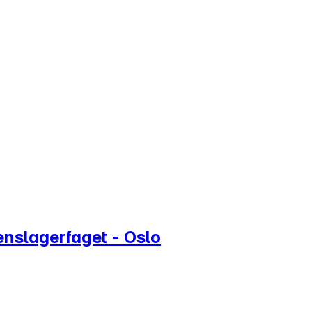
kenslagerfaget - Oslo