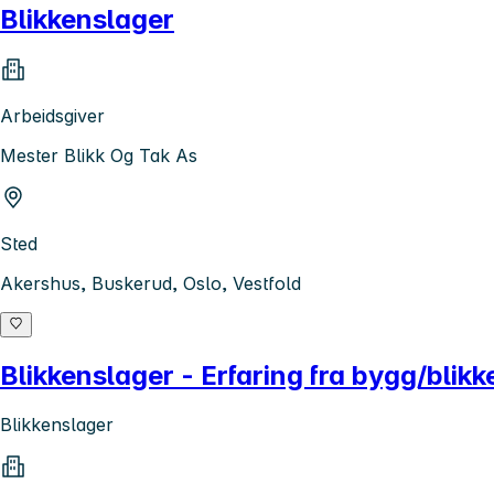
Blikkenslager
Arbeidsgiver
Mester Blikk Og Tak As
Sted
Akershus, Buskerud, Oslo, Vestfold
Blikkenslager - Erfaring fra bygg/blik
Blikkenslager