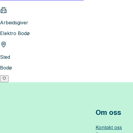
Arbeidsgiver
Elektro Bodø
Sted
Bodø
Om oss
Kontakt oss