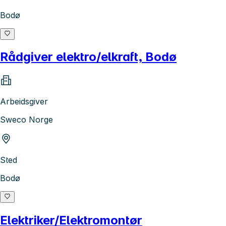
Bodø
Rådgiver elektro/elkraft, Bodø
Arbeidsgiver
Sweco Norge
Sted
Bodø
Elektriker/Elektromontør