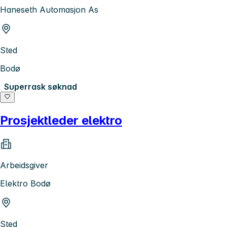
Haneseth Automasjon As
Sted
Bodø
Superrask søknad
Prosjektleder elektro
Arbeidsgiver
Elektro Bodø
Sted