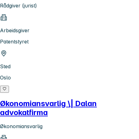
Rådgiver (jurist)
Arbeidsgiver
Patentstyret
Sted
Oslo
Økonomiansvarlig \| Dalan
advokatfirma
Økonomiansvarlig