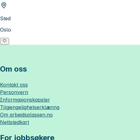
Sted
Oslo
Om oss
Kontakt oss
Personvern
Informasjonskapsler
Tilgjengelighetserklæring
Om
arbeidsplassen.no
Nettstedkart
For jobbsøkere