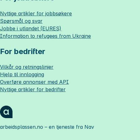
Nyttige artikler for jobbsøkere
Spørsmål og svar
Jobbe i utlandet (EURES)
Information to refugees from Ukraine
For bedrifter
Vilkår og retningslinjer
Hjelp til innlogging
Overføre annonser med API
Nyttige artikler for bedrifter
arbeidsplassen.no
– en tjeneste fra Nav