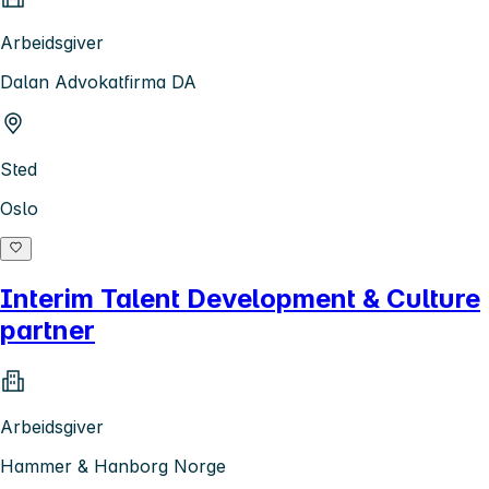
Arbeidsgiver
Dalan Advokatfirma DA
Sted
Oslo
Interim Talent Development & Culture
partner
Arbeidsgiver
Hammer & Hanborg Norge