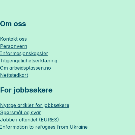
Om oss
Kontakt oss
Personvern
Informasjonskapsler
Tilgjengelighetserklæring
Om
arbeidsplassen.no
Nettstedkart
For jobbsøkere
Nyttige artikler for jobbsøkere
Spørsmål og svar
Jobbe i utlandet (EURES)
Information to refugees from Ukraine