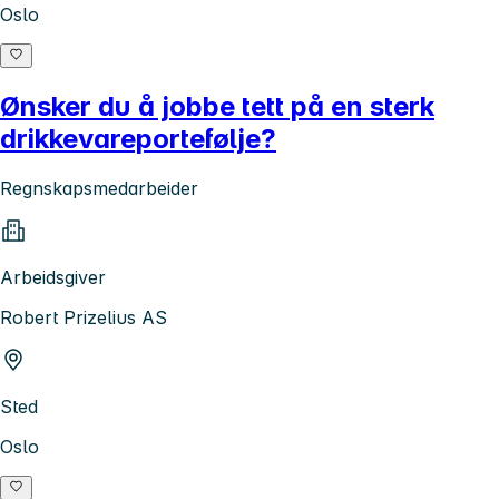
Oslo
Ønsker du å jobbe tett på en sterk
drikkevareportefølje?
Regnskapsmedarbeider
Arbeidsgiver
Robert Prizelius AS
Sted
Oslo