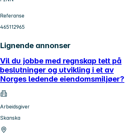
Referanse
465112965
Lignende annonser
Vil du jobbe med regnskap tett på
beslutninger og utvikling i et av
Norges ledende eiendomsmiljøer?
Arbeidsgiver
Skanska