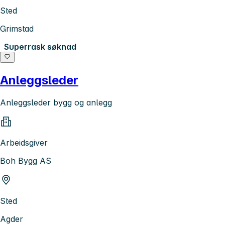
Sted
Grimstad
Superrask søknad
Anleggsleder
Anleggsleder bygg og anlegg
Arbeidsgiver
Boh Bygg AS
Sted
Agder