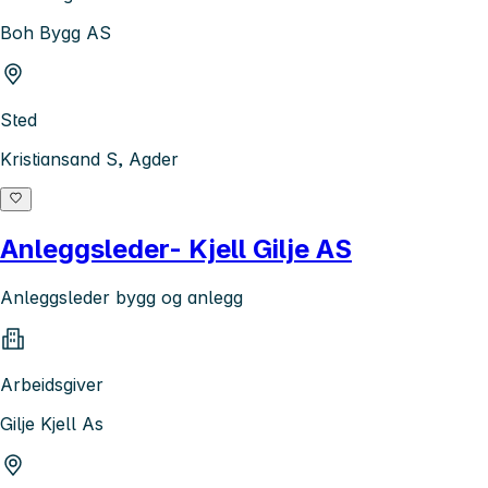
Boh Bygg AS
Sted
Kristiansand S, Agder
Anleggsleder- Kjell Gilje AS
Anleggsleder bygg og anlegg
Arbeidsgiver
Gilje Kjell As