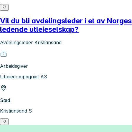
Vil du bli avdelingsleder i et av Norges
ledende utleieselskap?
Avdelingsleder Kristiansand
Arbeidsgiver
Utleiecompagniet AS
Sted
Kristiansand S