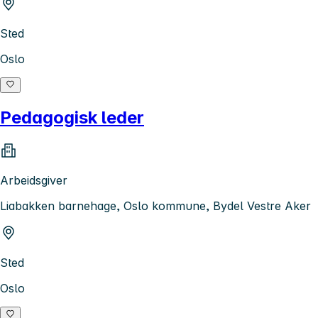
Sted
Oslo
Pedagogisk leder
Arbeidsgiver
Liabakken barnehage, Oslo kommune, Bydel Vestre Aker
Sted
Oslo