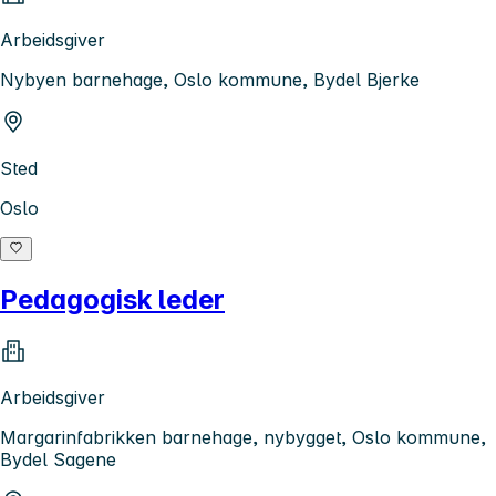
Arbeidsgiver
Nybyen barnehage, Oslo kommune, Bydel Bjerke
Sted
Oslo
Pedagogisk leder
Arbeidsgiver
Margarinfabrikken barnehage, nybygget, Oslo kommune,
Bydel Sagene