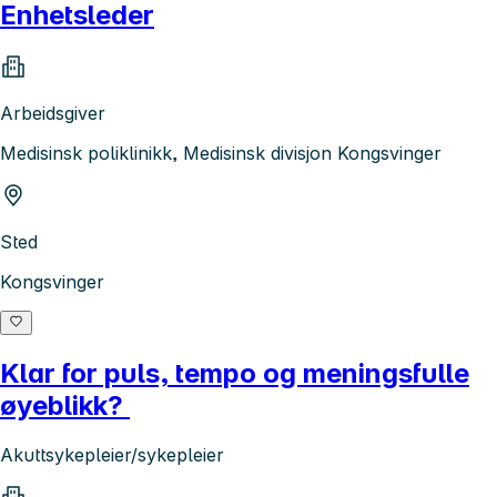
Enhetsleder
Arbeidsgiver
Medisinsk poliklinikk, Medisinsk divisjon Kongsvinger
Sted
Kongsvinger
Klar for puls, tempo og meningsfulle
øyeblikk?
Akuttsykepleier/sykepleier