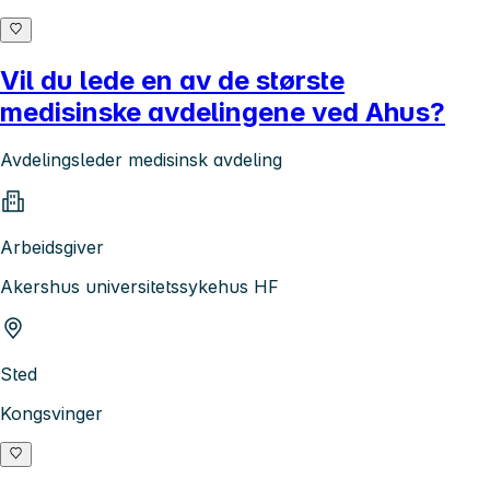
Vil du lede en av de største
medisinske avdelingene ved Ahus?
Avdelingsleder medisinsk avdeling
Arbeidsgiver
Akershus universitetssykehus HF
Sted
Kongsvinger