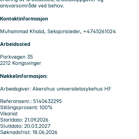
ansvarsområde ved behov.
Kontaktinformasjon
Muhammad Khalid, Seksjonsleder, +4745261024
Arbeidssted
Parkvegen 35
2212 Kongsvinger
Nøkkelinformasjon:
Arbeidsgiver: Akershus universitetssykehus HF
Referansenr.: 5140632295
Stillingsprosent: 100%
Vikariat
Startdato: 21.09.2026
Sluttdato: 20.03.2027
Søknadsfrist: 18.06.2026