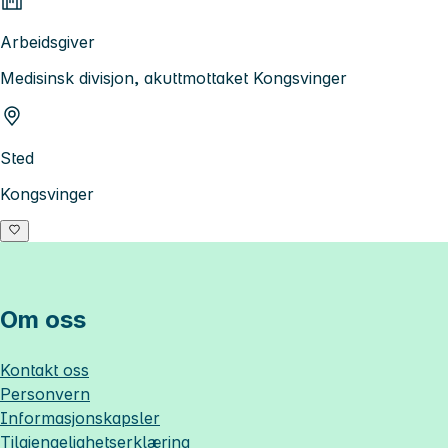
Arbeidsgiver
Medisinsk divisjon, akuttmottaket Kongsvinger
Sted
Kongsvinger
Om oss
Kontakt oss
Personvern
Informasjonskapsler
Tilgjengelighetserklæring